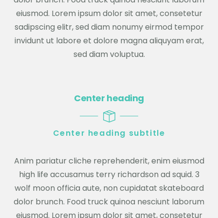
eiusmod. Lorem ipsum dolor sit amet, consetetur
sadipscing elitr, sed diam nonumy eirmod tempor
invidunt ut labore et dolore magna aliquyam erat,
sed diam voluptua.
Center heading
Center heading subtitle
Anim pariatur cliche reprehenderit, enim eiusmod
high life accusamus terry richardson ad squid. 3
wolf moon officia aute, non cupidatat skateboard
dolor brunch. Food truck quinoa nesciunt laborum
eiusmod. Lorem ipsum dolor sit amet, consetetur