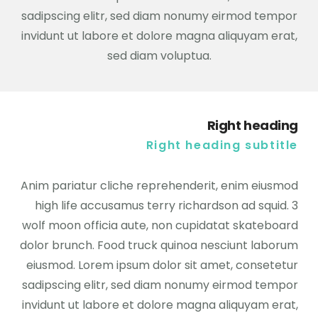
sadipscing elitr, sed diam nonumy eirmod tempor
invidunt ut labore et dolore magna aliquyam erat,
sed diam voluptua.
Right heading
Right heading subtitle
Anim pariatur cliche reprehenderit, enim eiusmod
high life accusamus terry richardson ad squid. 3
wolf moon officia aute, non cupidatat skateboard
dolor brunch. Food truck quinoa nesciunt laborum
eiusmod. Lorem ipsum dolor sit amet, consetetur
sadipscing elitr, sed diam nonumy eirmod tempor
invidunt ut labore et dolore magna aliquyam erat,